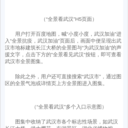
（“全景看武汉”H5页面）
用户打开百度地图，喊“小度小度，武汉加油”进
入“全景抗疫，武汉加油”页面后，画面中便呈现出武
汉市地标建筑长江大桥的全景图与“为武汉加油”的声
援文字，点击下方的“全景看见武汉“按钮，即可查看
武汉市全景图集。
除此之外，用户还可直接搜索“武汉市”，通过图
区的全景气泡或详情页上方全景图进入图集。
（“全景看武汉”多个入口示意图）
图集中收纳了武汉市各个标志性场景，如武汉