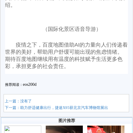
绍。
（国际化景区语音导游）
疫情之下，百度地图借助AI的力量向人们传递着
世界的美好，帮助用户舒缓可能出现的焦虑情绪。
期待百度地图继续用有温度的科技赋予生活更多色
彩，承担更多的社会责任。
eos200d
推荐阅读：
上一篇：没有了
下一篇：
助力舒适健康出行，捷途X95获北京汽车博物馆展出
图片推荐