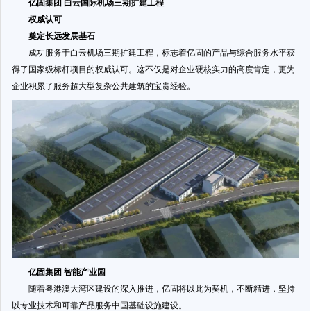
亿固集团 白云国际机场三期扩建工程
权威认可
奠定长远发展基石
成功服务于白云机场三期扩建工程，标志着亿固的产品与综合服务水平获
得了国家级标杆项目的权威认可。这不仅是对企业硬核实力的高度肯定，更为
企业积累了服务超大型复杂公共建筑的宝贵经验。
亿固集团 智能产业园
随着粤港澳大湾区建设的深入推进，亿固将以此为契机，不断精进，坚持
以专业技术和可靠产品服务中国基础设施建设。