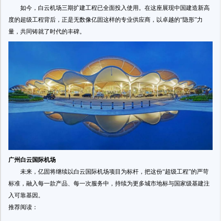
如今，白云机场三期扩建工程已全面投入使用。在这座展现中国建造新高
度的超级工程背后，正是无数像亿固这样的专业供应商，以卓越的“隐形”力
量，共同铸就了时代的丰碑。
广州白云国际机场
未来，亿固将继续以白云国际机场项目为标杆，把这份“超级工程”的严苛
标准，融入每一款产品、每一次服务中，持续为更多城市地标与国家级基建注
入可靠基因。
推荐阅读：