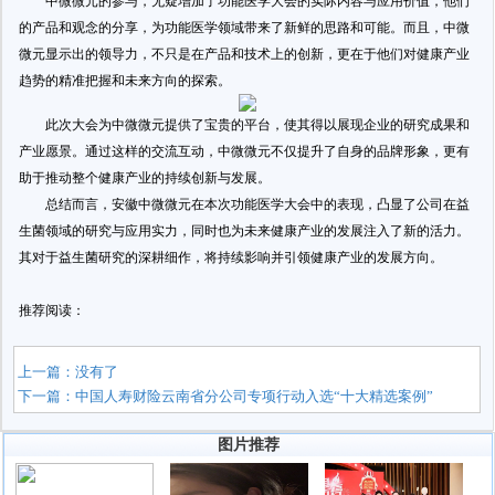
中微微元的参与，无疑增加了功能医学大会的实际内容与应用价值，他们
的产品和观念的分享，为功能医学领域带来了新鲜的思路和可能。而且，中微
微元显示出的领导力，不只是在产品和技术上的创新，更在于他们对健康产业
趋势的精准把握和未来方向的探索。
此次大会为中微微元提供了宝贵的平台，使其得以展现企业的研究成果和
产业愿景。通过这样的交流互动，中微微元不仅提升了自身的品牌形象，更有
助于推动整个健康产业的持续创新与发展。
总结而言，安徽中微微元在本次功能医学大会中的表现，凸显了公司在益
生菌领域的研究与应用实力，同时也为未来健康产业的发展注入了新的活力。
其对于益生菌研究的深耕细作，将持续影响并引领健康产业的发展方向。
推荐阅读：
上一篇：没有了
下一篇：
中国人寿财险云南省分公司专项行动入选“十大精选案例”
图片推荐