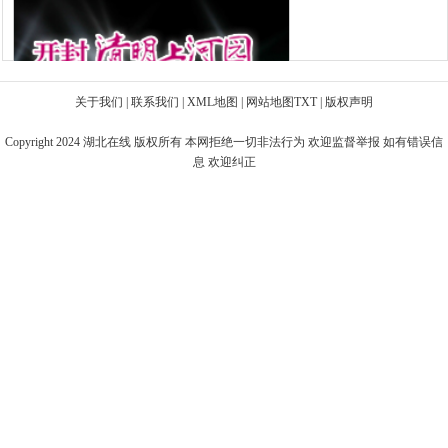
关于我们
|
联系我们
|
XML地图
|
网站地图
TXT
|
版权声明
Copyright 2024
湖北在线
版权所有 本网拒绝一切非法行为 欢迎监督举报 如有错误信
息 欢迎纠正