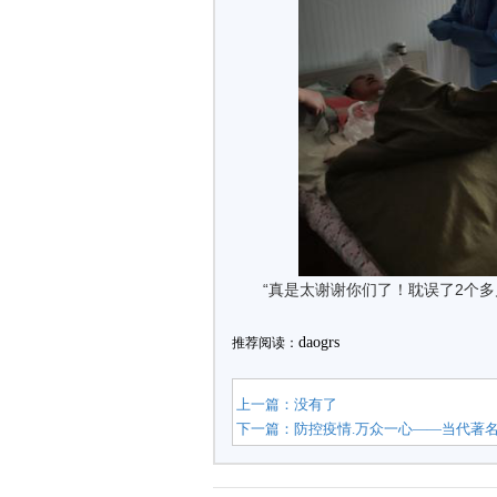
“真是太谢谢你们了！耽误了2个
daogrs
推荐阅读：
上一篇：没有了
下一篇：
防控疫情.万众一心——当代著