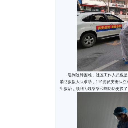
遇到这种困难，社区工作人员也是
消防救援大队求助，119党员突击队
生救治，顺利为魏爷爷和刘奶奶更换了