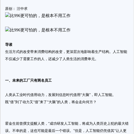
原创： 汪中求
导读
生活方式的改变带来消费结构的改变，更深层次地影响着生产结构。人工智能
不仅减少了需要工作的人，还减少了人类生活的消费单元。
一、未来的工厂只有两名员工
人类从工业时代借用动力，发展到信息时代借用“大脑”，即人工智能。
既“借”到了动力又“借”来了“大脑”的人类，将会走向何方？
霍金生前曾撰文提醒人类，“成功研发人工智能，将成为人类历史上犯的最大错
误。不幸的是，这也可能是最后一个错误。”但是，人工智能仍凭借其“让人更