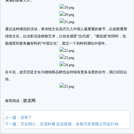
满满的新春大片。
通过这种潮流的活动，将传统文化花式引入中国人最看重的春节，以创新重塑
传统文化，以光影渲染精致艺术，让你在感受“仪式感”、“潮流感”的同时，也
能感受到更有趣有料的“中国文化”，度过一个别样的潮玩中国年。
在今后，故宫宫廷文化与德纳斯品牌也会持续有更多深度的合作，我们拭目以
待。
旗龙网
推荐阅读：
上一篇：没有了
下一篇：
万众同心，共克时艰 抗击疫情，东风汽车有限公司在行动