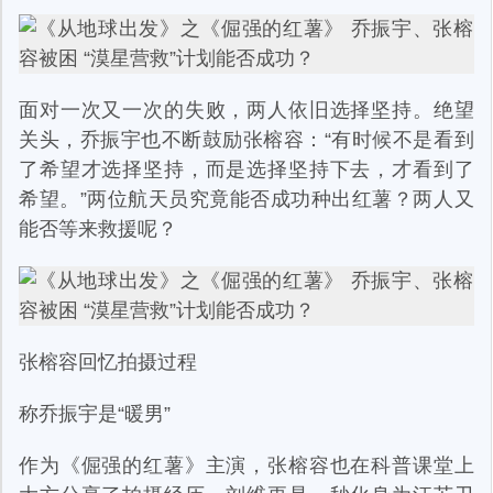
面对一次又一次的失败，两人依旧选择坚持。绝望
关头，乔振宇也不断鼓励张榕容：“有时候不是看到
了希望才选择坚持，而是选择坚持下去，才看到了
希望。”两位航天员究竟能否成功种出红薯？两人又
能否等来救援呢？
张榕容回忆拍摄过程
称乔振宇是“暖男”
作为《倔强的红薯》主演，张榕容也在科普课堂上