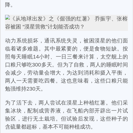
降。
动力系统损坏，通讯系统失灵，被困漠星的他们面
临着诸多难题。其中最紧要的，便是食物短缺。按
照每天睡眠14小时、一日三餐来计算，太空舰上的
口粮只够吃300多天。但为了自救，两人的睡眠时间
会减少，劳动量会增大，为达到消耗和摄入平衡，
两人一天需要吃四餐。这也意味着，这些口粮只能
勉强维持230天。
为了活下去，两人尝试在漠星上种植红薯。他们采
集冰块，配制成营养液，在飞船内部开辟出一片试
验区，进行无土栽培。但试验后发现，这些种子的
含硫量都超标，基本不可能种植成功。