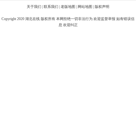
关于我们
|
联系我们
|
老版地图
|
网站地图
|
版权声明
Copyright 2020
湖北在线
版权所有 本网拒绝一切非法行为 欢迎监督举报 如有错误信
息 欢迎纠正