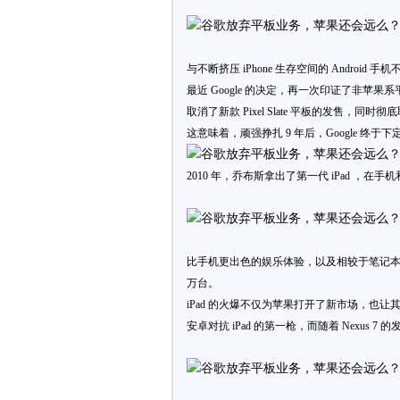
与不断挤压 iPhone 生存空间的 Android 手
最近 Google 的决定，再一次印证了非苹果系平板
取消了新款 Pixel Slate 平板的发售，同
这意味着，顽强挣扎 9 年后，Google 
2010 年，乔布斯拿出了第一代 iPad ，
比手机更出色的娱乐体验，以及相较于笔记本电脑
万台。
iPad 的火爆不仅为苹果打开了新市场，也让其
安卓对抗 iPad 的第一枪，而随着 Nexus 7