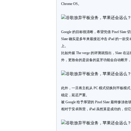
Chrome OS。
Google 的目标很清晰，希望凭借 Pixel Sl
Slate 确实是多年来最接近冲击 iPad
上。
比如外媒 The verge 的评测就指出，Sla
外，更致命的是设备的蓝牙功能会自动断开
此外，一旦将主机从 PC 模式切换到平板模式，
稳定，延迟严重。
被 Google 给予厚望的 Pixel Slate 
相对于安卓阵营，iPad 虽然算是成功的，