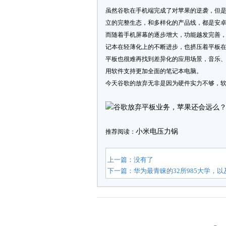
虽然谷歌在手机端完成了对苹果的逆袭，但是在
立的完整生态，和多样化的产品线，都是安卓和 
而随着手机屏幕的逐步增大，功能越发完善
记本在轻薄化上的不断进步，也挤压着平板
平板也很难再找到差异化的应用场景，音乐
用软件支持更加全面的笔记本电脑。
今天谷歌的放弃无非是因为硬件实力不够，软件
小米电压力锅
推荐阅读：
上一篇：没有了
下一篇：
华为最青睐的32所985大学，