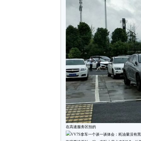
在高速服务区拍的