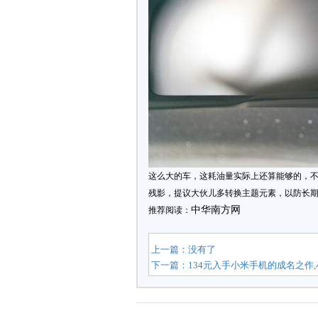
这么大的车，这耗油量实际上还算能够的，
残影，提议大伙儿多转换主题元素，以防长
中华南方网
推荐阅读：
上一篇：没有了
下一篇：
134元入手小米手机的成名之作,