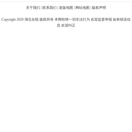
关于我们
|
联系我们
|
老版地图
|
网站地图
|
版权声明
Copyright 2020
湖北在线
版权所有 本网拒绝一切非法行为 欢迎监督举报 如有错误信
息 欢迎纠正