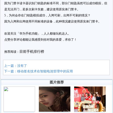
因为门禁卡读卡器识别门钥匙的标准不同，部分门钥匙虽然可以成功模拟，但
是无法开门，若多次刷卡失败，建议使用原实体门禁卡。
5，为何会存在门钥匙模拟成功，入闸可刷，出闸不可刷的情况？
因为入闸和出闸使用不同标准的设备，此种情况建议使用原实体门禁卡。
欢迎关注「华为手机功能」，人人都做玩机达人。​​​​
点赞分享评论都能让我感受到你对我的喜爱，求你了！
目前手机排行榜
推荐阅读：
上一篇：没有了
下一篇：
移动签名技术在智能电池管理中的应用
图片推荐